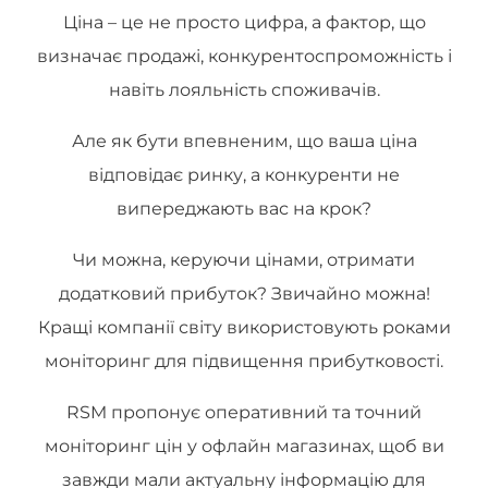
Ціна – це не просто цифра, а фактор, що
визначає продажі, конкурентоспроможність і
навіть лояльність споживачів.
Але як бути впевненим, що ваша ціна
відповідає ринку, а конкуренти не
випереджають вас на крок?
Чи можна, керуючи цінами, отримати
додатковий прибуток? Звичайно можна!
Кращі компанії світу використовують роками
моніторинг для підвищення прибутковості.
RSM пропонує оперативний та точний
моніторинг цін у офлайн магазинах, щоб ви
завжди мали актуальну інформацію для