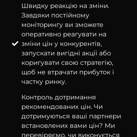
Швидку реакцію на зміни.
Завдяки постійному
моніторингу ви зможете
оперативно реагувати на
зміни цін у конкурентів,
запускати вигідні акції або
коригувати свою стратегію,
щоб не втрачати прибуток і
частку ринку.
Контроль дотримання
рекомендованих цін. Чи
дотримуються ваші партнери
встановлених вами цін? Ми
перевіряємо, чи виконується