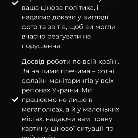
ваша цінова політика, і
надаємо докази у вигляді
фото та звітів, щоб ви могли
вчасно реагувати на
порушення.
Досвід роботи по всій країні.
За нашими плечима – сотні
офлайн-моніторингів у всіх
регіонах України. Ми
працюємо не лише в
мегаполісах, а й у маленьких
містах, надаючи вам повну
картину цінової ситуації по
всій країні.