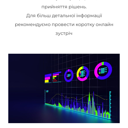
прийняття рішень.
Для більш детальної інформації
рекомендуємо провести коротку онлайн
зустріч