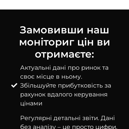
Замовивши наш
моніториг цін ви
отримаєте:
Актуальні дані про ринок та
своє місце в ньому.
Збільшуйте прибутковість за
рахунок вдалого керування
цінами
Регулярні детальні звіти. Дані
без аналізу – це просто цифри.