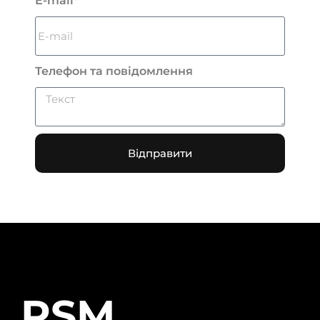
E-mail*
Телефон та повідомлення
Відправити
RSM