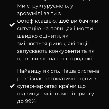
Ми структуруємо їх у
зрозумілі звіти з
фотофіксацією, щоб ви бачили
ситуацію на полицях і могли
швидко оцінити, як
змінюється ринок, які акції
запускають конкуренти та як
це впливає на ваші продажі.
Найвищу якість. Наша система
розпізнає автоматично ціни в
супермаркетах країни що
підвищує якість моніторингу
до 99%