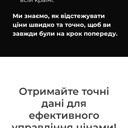
Ми знаємо, як відстежувати
ціни швидко та точно, щоб ви
завжди були на крок попереду.
Отримайте точні
дані для
ефективного
управління цінами!