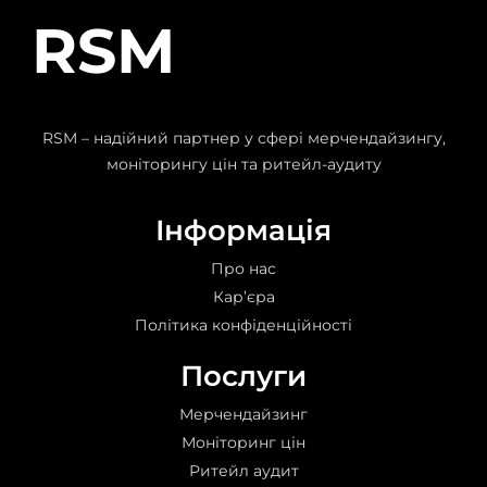
RSM
RSM – надійний партнер у сфері мерчендайзингу,
моніторингу цін та ритейл-аудиту
Інформація
Про нас
Кар’єра
Політика конфіденційності
Послуги
Мерчендайзинг
Моніторинг цін
Ритейл аудит