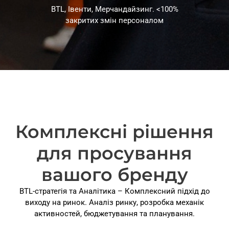
BTL, Івенти, Мерчандайзинг.
<100%
закритих змін персоналом
Комплексні рішення
для просування
вашого бренду
BTL-стратегія та Аналітика – Комплексний підхід до
виходу на ринок. Аналіз ринку, розробка механік
активностей, бюджетування та планування.